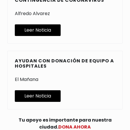
CONTINGENCIA DE CORONAVIRUS
Alfredo Alvarez
Leer Noticia
AYUDAN CON DONACIÓN DE EQUIPO A
HOSPITALES
El Mañana
Leer Noticia
Tu apoyo es importante para nuestra
ciudad.
DONA AHORA