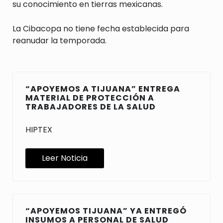
su conocimiento en tierras mexicanas.
La Cibacopa no tiene fecha establecida para
reanudar la temporada.
“APOYEMOS A TIJUANA” ENTREGA
MATERIAL DE PROTECCIÓN A
TRABAJADORES DE LA SALUD
HIPTEX
Leer Noticia
“APOYEMOS TIJUANA” YA ENTREGÓ
INSUMOS A PERSONAL DE SALUD