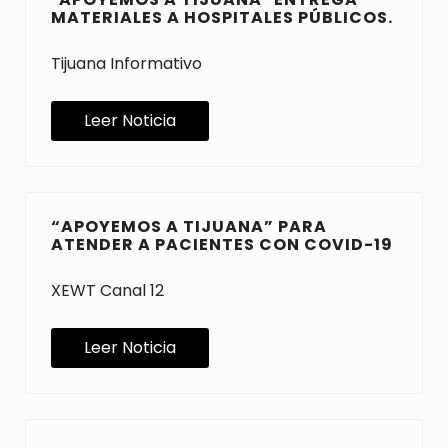
MATERIALES A HOSPITALES PÚBLICOS.
Tijuana Informativo
Leer Noticia
“APOYEMOS A TIJUANA” PARA
ATENDER A PACIENTES CON COVID-19
XEWT Canal 12
Leer Noticia