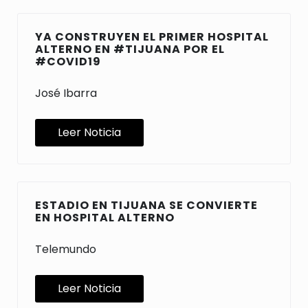
YA CONSTRUYEN EL PRIMER HOSPITAL
ALTERNO EN #TIJUANA POR EL
#COVID19
José Ibarra
Leer Noticia
ESTADIO EN TIJUANA SE CONVIERTE
EN HOSPITAL ALTERNO
Telemundo
Leer Noticia