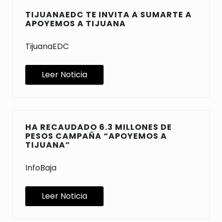
TIJUANAEDC TE INVITA A SUMARTE A
APOYEMOS A TIJUANA
TijuanaEDC
Leer Noticia
HA RECAUDADO 6.3 MILLONES DE
PESOS CAMPAÑA “APOYEMOS A
TIJUANA”
InfoBaja
Leer Noticia