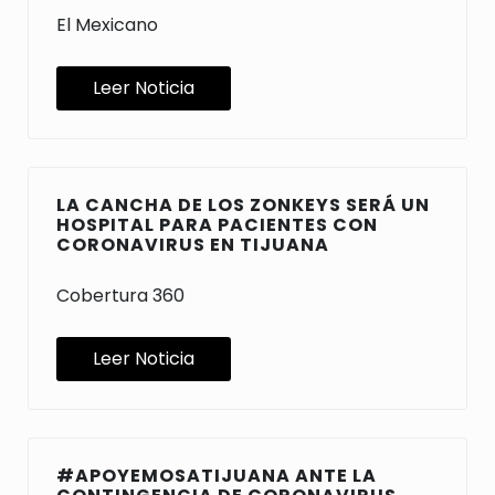
El Mexicano
Leer Noticia
LA CANCHA DE LOS ZONKEYS SERÁ UN
HOSPITAL PARA PACIENTES CON
CORONAVIRUS EN TIJUANA
Cobertura 360
Leer Noticia
#APOYEMOSATIJUANA ANTE LA