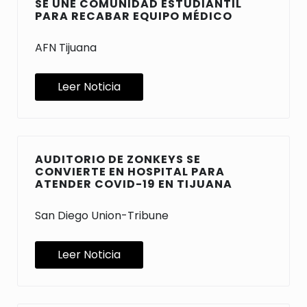
SE UNE COMUNIDAD ESTUDIANTIL
PARA RECABAR EQUIPO MÉDICO
AFN Tijuana
Leer Noticia
AUDITORIO DE ZONKEYS SE
CONVIERTE EN HOSPITAL PARA
ATENDER COVID-19 EN TIJUANA
San Diego Union-Tribune
Leer Noticia