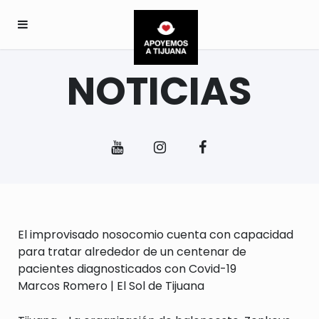
NOTICIAS
El improvisado nosocomio cuenta con capacidad
para tratar alrededor de un centenar de
pacientes diagnosticados con Covid-19
Marcos Romero | El Sol de Tijuana