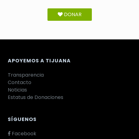
DONAR
APOYEMOS A TIJUANA
Transparencia
Contacto
Noticias
Estatus de Donaciones
SÍGUENOS
Facebook