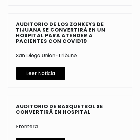
AUDITORIO DE LOS ZONKEYS DE
TIJUANA SE CONVERTIRÁ EN UN
HOSPITAL PARA ATENDER A
PACIENTES CON COVID19
San Diego Union-Tribune
Leer Noticia
AUDITORIO DE BASQUETBOL SE
CONVERTIRÁ EN HOSPITAL
Frontera