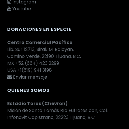
Instagram
Youtube
DONACIONES EN ESPECIE
Centro Comercial Pacífico
Lib. Sur 12713, Sirak M. Baloyan,
Camino Verde, 22190 Tijuana, B.C.
MX +52 (664) 423 2299
USA +1(619) 941 3198
Enviar mensaje
QUIENES SOMOS
Estadio Toros (Chevron)
Misión de Santo Tomás Río Eufrates con, Col.
Infonavit Capistrano, 22223 Tijuana, B.C.