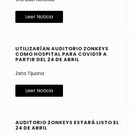
Leer Noticia
UTILIZARÍAN AUDITORIO ZONKEYS
COMO HOSPITAL PARA COVID19 A
PARTIR DEL 24 DE ABRIL
Zeta Tijuana
Leer Noticia
AUDITORIO ZONKEYS ESTARÁ LISTO EL
24 DE ABRIL