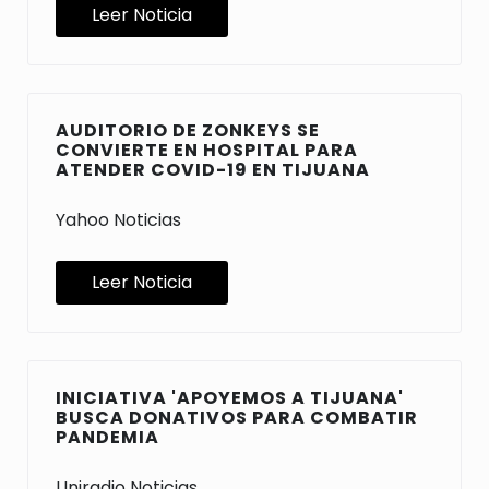
Leer Noticia
AUDITORIO DE ZONKEYS SE
CONVIERTE EN HOSPITAL PARA
ATENDER COVID-19 EN TIJUANA
Yahoo Noticias
Leer Noticia
INICIATIVA 'APOYEMOS A TIJUANA'
BUSCA DONATIVOS PARA COMBATIR
PANDEMIA
Uniradio Noticias