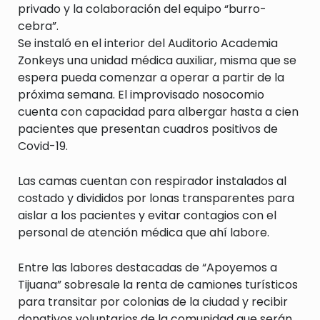
privado y la colaboración del equipo “burro-
cebra”.
Se instaló en el interior del Auditorio Academia
Zonkeys una unidad médica auxiliar, misma que se
espera pueda comenzar a operar a partir de la
próxima semana. El improvisado nosocomio
cuenta con capacidad para albergar hasta a cien
pacientes que presentan cuadros positivos de
Covid-19.
Las camas cuentan con respirador instalados al
costado y divididos por lonas transparentes para
aislar a los pacientes y evitar contagios con el
personal de atención médica que ahí labore.
Entre las labores destacadas de “Apoyemos a
Tijuana” sobresale la renta de camiones turísticos
para transitar por colonias de la ciudad y recibir
donativos voluntarios de la comunidad que serán