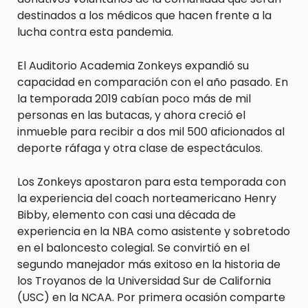
destinados a los médicos que hacen frente a la
lucha contra esta pandemia.
El Auditorio Academia Zonkeys expandió su
capacidad en comparación con el año pasado. En
la temporada 2019 cabían poco más de mil
personas en las butacas, y ahora creció el
inmueble para recibir a dos mil 500 aficionados al
deporte ráfaga y otra clase de espectáculos.
Los Zonkeys apostaron para esta temporada con
la experiencia del coach norteamericano Henry
Bibby, elemento con casi una década de
experiencia en la NBA como asistente y sobretodo
en el baloncesto colegial. Se convirtió en el
segundo manejador más exitoso en la historia de
los Troyanos de la Universidad Sur de California
(USC) en la NCAA. Por primera ocasión comparte